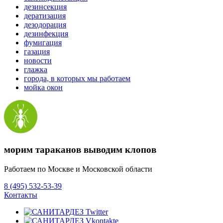
дезинсекция
дератизация
дезодорация
дезинфекция
фумигация
газация
новости
глажка
города, в которых мы работаем
мойка окон
морим тараканов выводим клопов
Работаем по Москве и Московской области
8 (495) 532-53-39
Контакты