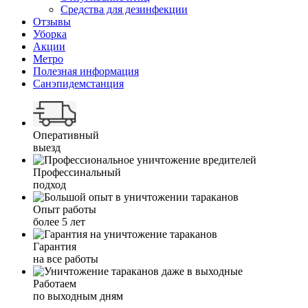
Средства для дезинфекции
Отзывы
Уборка
Акции
Метро
Полезная информация
Санэпидемстанция
Оперативный
выезд
Профессинальный
подход
Опыт работы
более 5 лет
Гарантия
на все работы
Работаем
по выходным дням