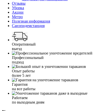
Отзывы
Уборка
Акции
Метро
Полезная информация
Санэпидемстанция
Оперативный
выезд
Профессинальный
подход
Опыт работы
более 5 лет
Гарантия
на все работы
Работаем
по выходным дням