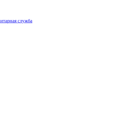
нитарная служба