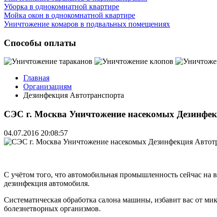
Уборка в однокомнатной квартире
Мойка окон в однокомнатной квартире
Уничтожение комаров в подвальных помещениях
Способы оплаты
Главная
Организациям
Дезинфекция Автотранспорта
СЭС г. Москва Уничтожение насекомых Дезинфек
04.07.2016 20:08:57
С учётом того, что автомобильная промышленность сейчас на вы
дезинфекция автомобиля.
Систематическая обработка салона машины, избавит вас от ми
болезнетворных организмов.