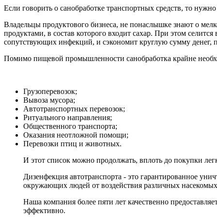
Если говорить о санобработке транспортных средств, то нужно 
Владельцы продуктового бизнеса, не понаслышке знают о мелк
продуктами, в состав которого входит сахар. При этом селится
сопутствующих инфекций, и сэкономит круглую сумму денег, 
Помимо пищевой промышленности санобработка крайне необх
Грузоперевозок;
Вывоза мусора;
Автотранспортных перевозок;
Ритуального направления;
Общественного транспорта;
Оказания неотложной помощи;
Перевозки птиц и животных.
И этот список можно продолжать, вплоть до покупки легко
Дизенфекция автотранспорта - это гарантированное уни
окружающих людей от воздействия различных насекомых
Наша компания более пяти лет качественно предоставляе
эффективно.