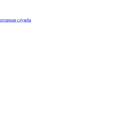
нитарная служба