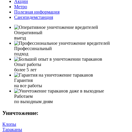
Акции
Метро
Полезная информация
Санэпидемстанция
Оперативный
выезд
Профессинальный
подход
Опыт работы
более 5 лет
Гарантия
на все работы
Работаем
по выходным дням
Уничтожение:
Клопы
Тараканы