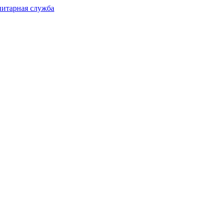
нитарная служба