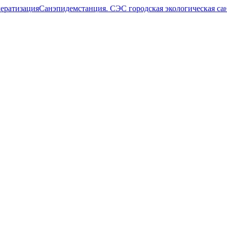
Санэпидемстанция. СЭС городская экологическая са