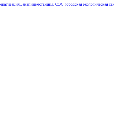
Санэпидемстанция. СЭС городская экологическая са