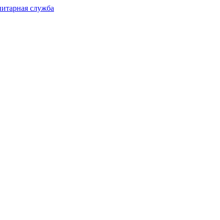
нитарная служба