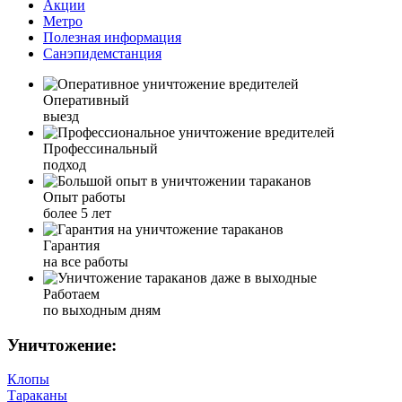
Акции
Метро
Полезная информация
Санэпидемстанция
Оперативный
выезд
Профессинальный
подход
Опыт работы
более 5 лет
Гарантия
на все работы
Работаем
по выходным дням
Уничтожение:
Клопы
Тараканы