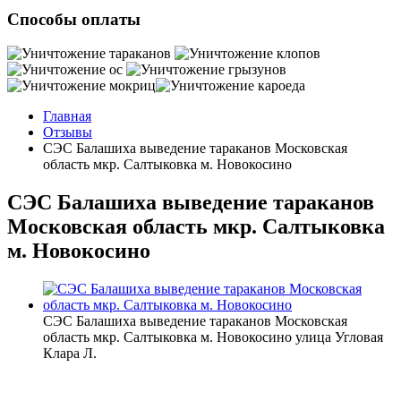
Способы оплаты
Главная
Отзывы
СЭС Балашиха выведение тараканов Московская
область мкр. Салтыковка м. Новокосино
СЭС Балашиха выведение тараканов
Московская область мкр. Салтыковка
м. Новокосино
СЭС Балашиха выведение тараканов Московская
область мкр. Салтыковка м. Новокосино улица Угловая
Клара Л.