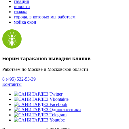
газация
новости
глажка
города, в которых мы работаем
мойка окон
морим тараканов выводим клопов
Работаем по Москве и Московской области
8 (495) 532-53-39
Контакты