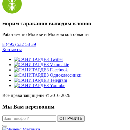
морим тараканов выводим клопов
Работаем по Москве и Московской области
8 (495) 532-53-39
Контакты
Все права защищены © 2016-2026
Мы Вам перезвоним
ОТПРАВИТЬ