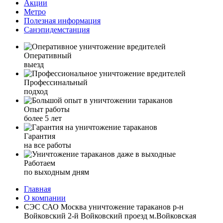
Акции
Метро
Полезная информация
Санэпидемстанция
Оперативный
выезд
Профессинальный
подход
Опыт работы
более 5 лет
Гарантия
на все работы
Работаем
по выходным дням
Главная
О компании
СЭС САО Москва уничтожение тараканов р-н
Войковский 2-й Войковский проезд м.Войковская