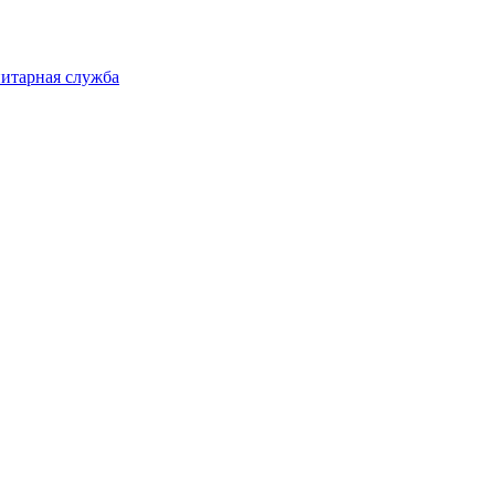
нитарная служба