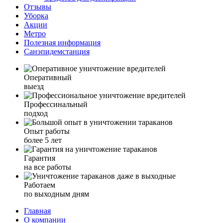
Отзывы
Уборка
Акции
Метро
Полезная информация
Санэпидемстанция
Оперативный
выезд
Профессинальный
подход
Опыт работы
более 5 лет
Гарантия
на все работы
Работаем
по выходным дням
Главная
О компании