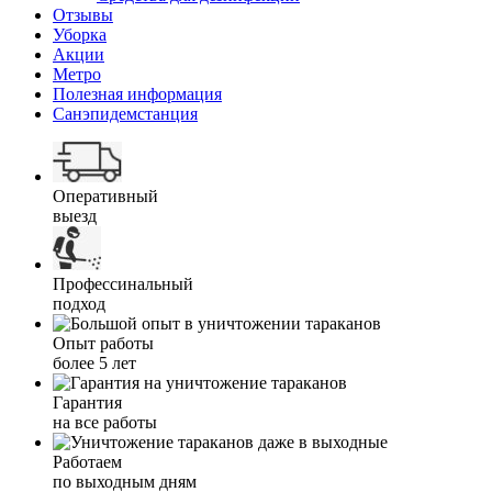
Отзывы
Уборка
Акции
Метро
Полезная информация
Санэпидемстанция
Оперативный
выезд
Профессинальный
подход
Опыт работы
более 5 лет
Гарантия
на все работы
Работаем
по выходным дням