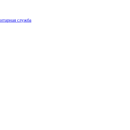
нитарная служба