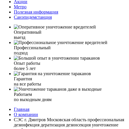
Акции
Метро
Полезная информация
Санэпидемстанция
Оперативный
выезд
Профессинальный
подход
Опыт работы
более 5 лет
Гарантия
на все работы
Работаем
по выходным дням
Главная
О компании
СЭС г. Дмитров Московская область профессиональная
дезинфекция дератизация дезинсекция уничтожение