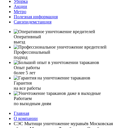
Уборка
Акции
Метро
Полезная информация
Санэпидемстанция
Оперативный
выезд
Профессинальный
подход
Опыт работы
более 5 лет
Гарантия
на все работы
Работаем
по выходным дням
Главная
О компании
СЭС Мытищи уничтожение муравьёв Московская