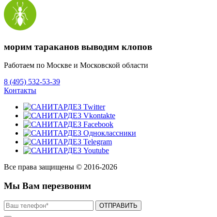
морим тараканов выводим клопов
Работаем по Москве и Московской области
8 (495) 532-53-39
Контакты
Все права защищены © 2016-2026
Мы Вам перезвоним
ОТПРАВИТЬ